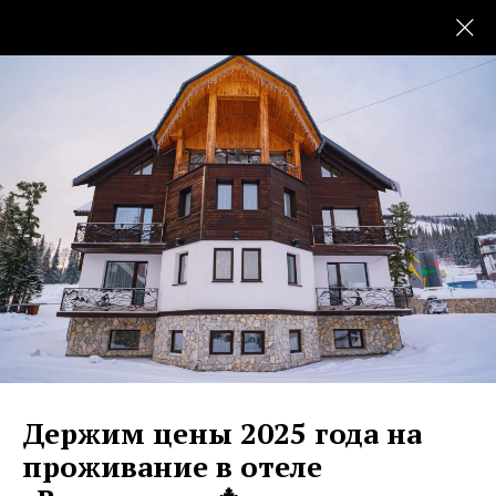
КОНТАКТЫ
Держим цены 2025 года на
проживание в отеле